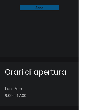
Send
Orari di apertura
Lun - Ven
9:00 – 17:00