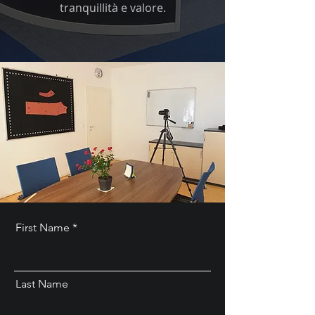
tranquillità e valore.
First Name
Last Name