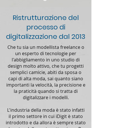
Ristrutturazione del
processo di
digitalizzazione dal 2013
Che tu sia un modellista freelance o
un esperto di tecnologie per
l'abbigliamento in uno studio di
design molto attivo, che tu progetti
semplici camicie, abiti da sposa o
capi di alta moda, sai quanto siano
importanti la velocità, la precisione e
la praticità quando si tratta di
digitalizzare i modelli.
L'industria della moda è stato infatti
il primo settore in cui iDigit è stato
introdotto e da allora è sempre stato