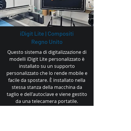
iDigit Lite | Compositi
Regno Unito
Questo sistema di digitalizzazione di
modelli iDigit Lite personalizzato è
installato su un supporto
personalizzato che lo rende mobile e
facile da spostare. È installato nella
stessa stanza della macchina da
taglio e dell'autoclave e viene gestito
da una telecamera portatile.