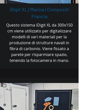
iDigit XL | Marina | Compositi
Francia
Questo sistema iDigit XL da 300x150
cm viene utilizzato per digitalizzare
modelli di vari materiali per la
produzione di strutture navali in
fibra di carbonio. Viene fissato a
parete per risparmiare spazio,
tenendo la fotocamera in mano.