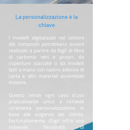
La personalizzazione è la
chiave
I modelli digitalizzati nel settore
dei compositi potrebbero essere
realizzati a partire da fogli di fibra
di carbonio veri e propri, da
coperture staccate o da modelli
fatti a mano con nastro adesivo di
carta e altri materiali assemblati
insieme.
Questo rende ogni caso d'uso
praticamente unico e richiede
un'attenta personalizzazione in
base alle esigenze del cliente.
Fortunatamente, iDigit offre una
notevole flessibilità di