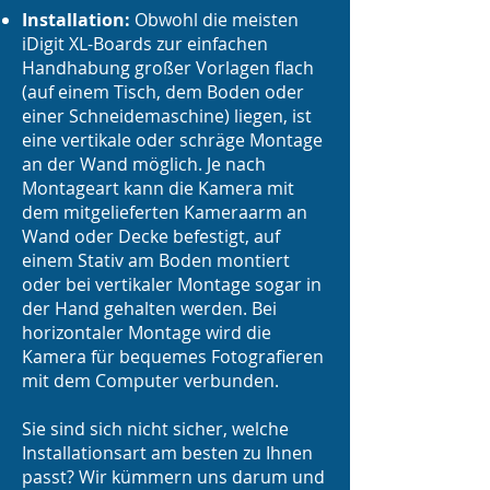
Installation:
Obwohl die meisten
iDigit XL-Boards zur einfachen
Handhabung großer Vorlagen flach
(auf einem Tisch, dem Boden oder
einer Schneidemaschine) liegen, ist
eine vertikale oder schräge Montage
an der Wand möglich. Je nach
Montageart kann die Kamera mit
dem mitgelieferten Kameraarm an
Wand oder Decke befestigt, auf
einem Stativ am Boden montiert
oder bei vertikaler Montage sogar in
der Hand gehalten werden. Bei
horizontaler Montage wird die
Kamera für bequemes Fotografieren
mit dem Computer verbunden.
Sie sind sich nicht sicher, welche
Installationsart am besten zu Ihnen
passt? Wir kümmern uns darum und