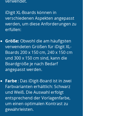
verwendet.
iDigit XL-Boards können in
verschiedenen Aspekten angepasst
werden, um diese Anforderungen zu
erfüllen:
Größe:
Obwohl die am häufigsten
verwendeten Größen für iDigit XL-
Boards 200 x 150 cm, 240 x 150 cm
und 300 x 150 cm sind, kann die
Boardgröße je nach Bedarf
angepasst werden.
Farbe
: Das iDigit-Board ist in zwei
Farbvarianten erhältlich: Schwarz
und Weiß. Die Auswahl erfolgt
entsprechend der Vorlagenfarbe,
um einen optimalen Kontrast zu
gewährleisten.