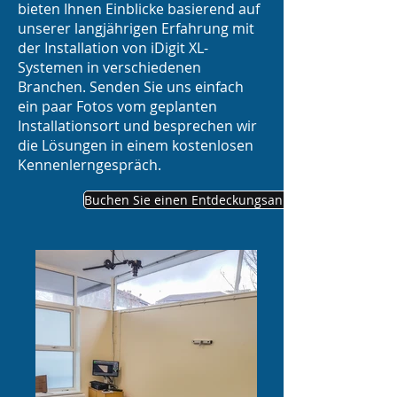
bieten Ihnen Einblicke basierend auf
unserer langjährigen Erfahrung mit
der Installation von iDigit XL-
Systemen in verschiedenen
Branchen. Senden Sie uns einfach
ein paar Fotos vom geplanten
Installationsort und besprechen wir
die Lösungen in einem kostenlosen
Kennenlerngespräch.
Buchen Sie einen Entdeckungsanruf