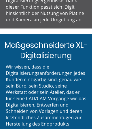
Digitalisierungsergebnisse. Dank
dieser Funktion passt sich iDigit
hinsichtlich der Nutzung von Platine
und Kamera an jede Umgebung an.
Maßgeschneiderte XL-
Digitalisierung
Wir wissen, dass die
Digitalisierungsanforderungen jedes
Kunden einzigartig sind, genau wie
sein Büro, sein Studio, seine
Werkstatt oder sein Atelier, das er
für seine CAD/CAM-Vorgänge wie das
Digitalisieren, Entwerfen und
Schneiden von Vorlagen und deren
letztendliches Zusammenfügen zur
Herstellung des Endprodukts