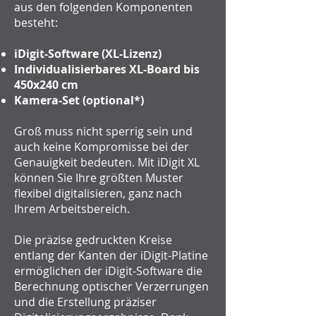
aus den folgenden Komponenten
besteht:
iDigit-Software (XL-Lizenz)
Individualisierbares XL-Board bis
450x240 cm
Kamera-Set (optional*)
Groß muss nicht sperrig sein und
auch keine Kompromisse bei der
Genauigkeit bedeuten. Mit iDigit XL
können Sie Ihre größten Muster
flexibel digitalisieren, ganz nach
Ihrem Arbeitsbereich.
Die präzise gedruckten Kreise
entlang der Kanten der iDigit-Platine
ermöglichen der iDigit-Software die
Berechnung optischer Verzerrungen
und die Erstellung präziser