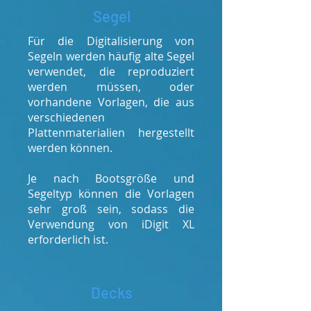
Segel
Für die Digitalisierung von
Segeln werden häufig alte Segel
verwendet, die reproduziert
werden müssen, oder
vorhandene Vorlagen, die aus
verschiedenen
Plattenmaterialien hergestellt
werden können.
Je nach Bootsgröße und
Segeltyp können die Vorlagen
sehr groß sein, sodass die
Verwendung von iDigit XL
erforderlich ist.
Decks