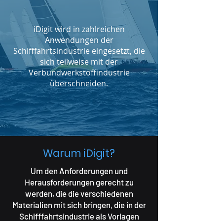
iDigit wird in zahlreichen
Anwendungen der
Schifffahrtsindustrie eingesetzt, die
sich teilweise mit der
Verbundwerkstoffindustrie
überschneiden.
Warum iDigit?
Um den Anforderungen und
Herausforderungen gerecht zu
werden, die die verschiedenen
Materialien mit sich bringen, die in der
Schifffahrtsindustrie als Vorlagen