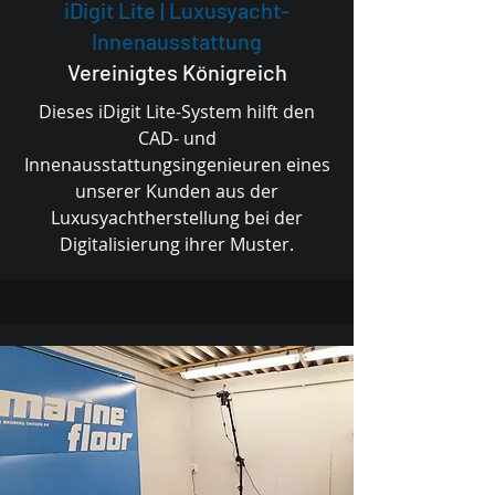
iDigit Lite | Luxusyacht-
Innenausstattung
Vereinigtes Königreich
Dieses iDigit Lite-System hilft den
CAD- und
Innenausstattungsingenieuren eines
unserer Kunden aus der
Luxusyachtherstellung bei der
Digitalisierung ihrer Muster.